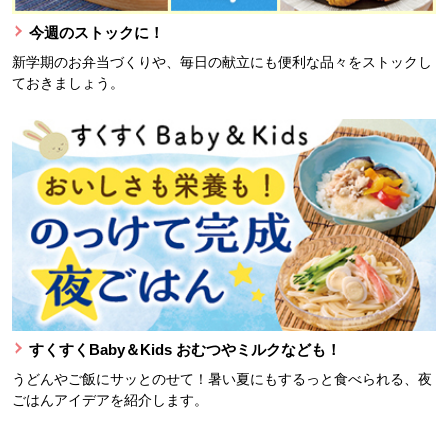
今週のストックに！
新学期のお弁当づくりや、毎日の献立にも便利な品々をストックし
ておきましょう。
すくすくBaby＆Kids おむつやミルクなども！
うどんやご飯にサッとのせて！暑い夏にもするっと食べられる、夜
ごはんアイデアを紹介します。