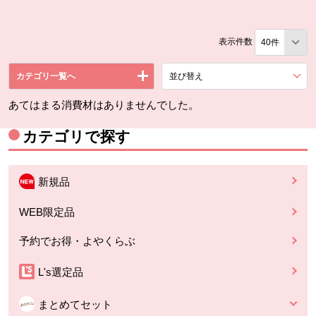
表示件数
カテゴリ一覧へ
並び替え
を展開する。
あてはまる消費材はありませんでした。
カテゴリで探す
新規品
WEB限定品
予約でお得・よやくらぶ
L's選定品
まとめてセット