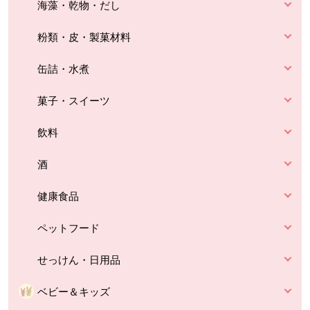
海藻・乾物・だし
粉類・皮・製菓材料
缶詰・水煮
菓子・スイーツ
飲料
酒
健康食品
ペットフード
せっけん・日用品
ベビー＆キッズ