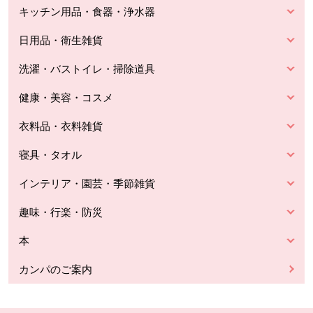
キッチン用品・食器・浄水器
日用品・衛生雑貨
洗濯・バストイレ・掃除道具
健康・美容・コスメ
衣料品・衣料雑貨
寝具・タオル
インテリア・園芸・季節雑貨
趣味・行楽・防災
本
カンパのご案内