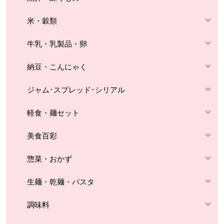
米・穀類
牛乳・乳製品・卵
納豆・こんにゃく
ジャム･スプレッド･シリアル
軽食・麺セット
美食百彩
惣菜・おかず
生麺・乾麺・パスタ
調味料