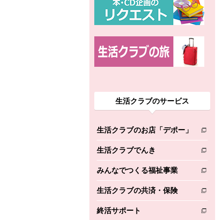
生活クラブのサービス
生活クラブのお店「デポー」
別のウィンドウで開きます。
生活クラブでんき
別のウィンドウで開きます。
みんなでつくる福祉事業
別のウィンドウで開きます。
生活クラブの共済・保険
別のウィンドウで開きます。
終活サポート
別のウィンドウで開きます。