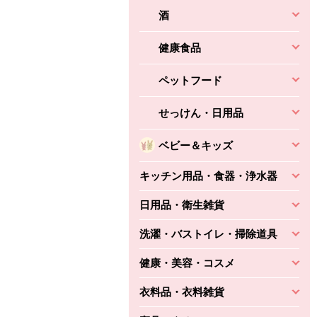
酒
健康食品
ペットフード
せっけん・日用品
ベビー＆キッズ
キッチン用品・食器・浄水器
日用品・衛生雑貨
洗濯・バストイレ・掃除道具
健康・美容・コスメ
衣料品・衣料雑貨