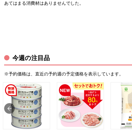
あてはまる消費材はありませんでした。
今週の注目品
※予約価格は、直近の予約週の予定価格を表示しています。