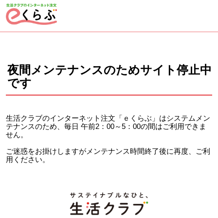
ページの先頭です。
ここから本文です。
夜間メンテナンスのためサイト停止中
です
生活クラブのインターネット注文「ｅくらぶ」はシステムメン
テナンスのため、毎日 午前2：00～5：00の間はご利用できま
せん。
ご迷惑をお掛けしますがメンテナンス時間終了後に再度、ご利
用ください。