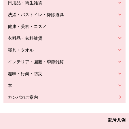
日用品・衛生雑貨
洗濯・バストイレ・掃除道具
健康・美容・コスメ
衣料品・衣料雑貨
寝具・タオル
インテリア・園芸・季節雑貨
趣味・行楽・防災
本
カンパのご案内
記号凡例