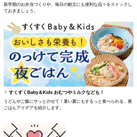
新学期のお弁当づくりや、毎日の献立にも便利な品々をストックし
ておきましょう。
すくすくBaby＆Kids おむつやミルクなども！
うどんやご飯にサッとのせて！暑い夏にもするっと食べられる、夜
ごはんアイデアを紹介します。