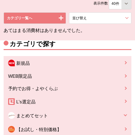
表示件数
カテゴリ一覧へ
並び替え
を展開する。
あてはまる消費材はありませんでした。
カテゴリで探す
新規品
WEB限定品
予約でお得・よやくらぶ
L's選定品
まとめてセット
【お試し・特別価格】