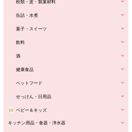
粉類・皮・製菓材料
缶詰・水煮
菓子・スイーツ
飲料
酒
健康食品
ペットフード
せっけん・日用品
ベビー＆キッズ
キッチン用品・食器・浄水器