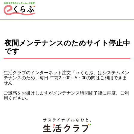
ページの先頭です。
ここから本文です。
夜間メンテナンスのためサイト停止中
です
生活クラブのインターネット注文「ｅくらぶ」はシステムメン
テナンスのため、毎日 午前2：00～5：00の間はご利用できま
せん。
ご迷惑をお掛けしますがメンテナンス時間終了後に再度、ご利
用ください。