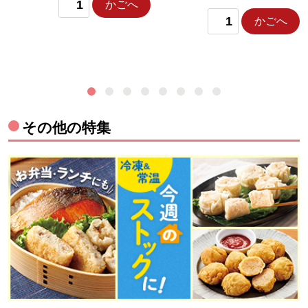
かごへ
かごへ
その他の特集