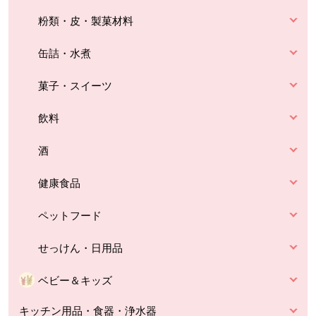
粉類・皮・製菓材料
缶詰・水煮
菓子・スイーツ
飲料
酒
健康食品
ペットフード
せっけん・日用品
ベビー＆キッズ
キッチン用品・食器・浄水器