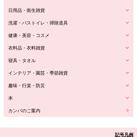
日用品・衛生雑貨
洗濯・バストイレ・掃除道具
健康・美容・コスメ
衣料品・衣料雑貨
寝具・タオル
インテリア・園芸・季節雑貨
趣味・行楽・防災
本
カンパのご案内
記号凡例