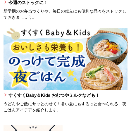
今週のストックに！
新学期のお弁当づくりや、毎日の献立にも便利な品々をストックし
ておきましょう。
すくすくBaby＆Kids おむつやミルクなども！
うどんやご飯にサッとのせて！暑い夏にもするっと食べられる、夜
ごはんアイデアを紹介します。