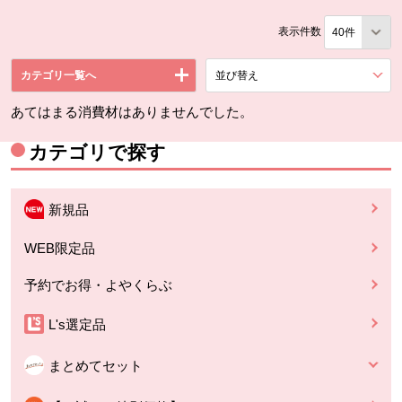
表示件数
カテゴリ一覧へ
並び替え
を展開する。
あてはまる消費材はありませんでした。
カテゴリで探す
新規品
WEB限定品
予約でお得・よやくらぶ
L's選定品
まとめてセット