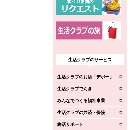
生活クラブのサービス
生活クラブのお店「デポー」
別のウィンドウで開きます。
生活クラブでんき
別のウィンドウで開きます。
みんなでつくる福祉事業
別のウィンドウで開きます。
生活クラブの共済・保険
別のウィンドウで開きます。
終活サポート
別のウィンドウで開きます。