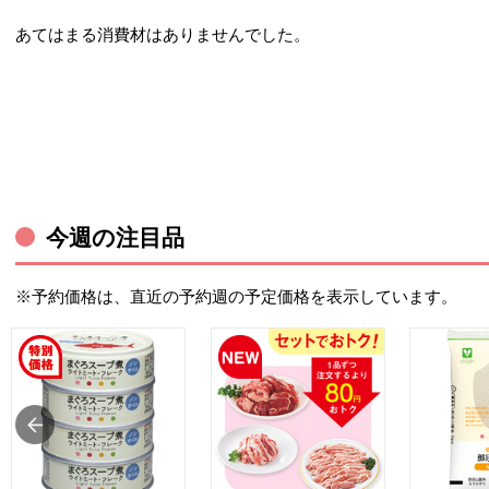
あてはまる消費材はありませんでした。
今週の注目品
※予約価格は、直近の予約週の予定価格を表示しています。