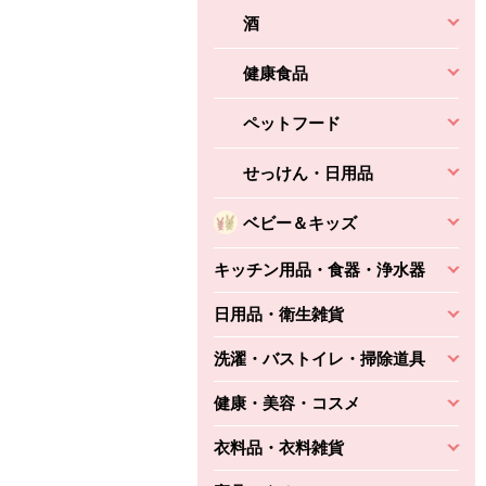
酒
健康食品
ペットフード
せっけん・日用品
ベビー＆キッズ
キッチン用品・食器・浄水器
日用品・衛生雑貨
洗濯・バストイレ・掃除道具
健康・美容・コスメ
衣料品・衣料雑貨