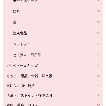
菓子・スイーツ
飲料
酒
健康食品
ペットフード
せっけん・日用品
ベビー＆キッズ
キッチン用品・食器・浄水器
日用品・衛生雑貨
洗濯・バストイレ・掃除道具
健康・美容・コスメ