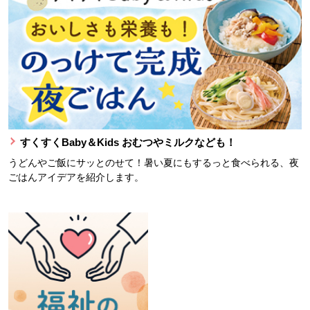
すくすくBaby＆Kids おむつやミルクなども！
うどんやご飯にサッとのせて！暑い夏にもするっと食べられる、夜
ごはんアイデアを紹介します。