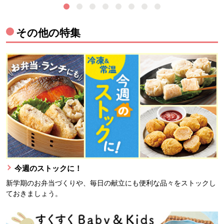
その他の特集
今週のストックに！
新学期のお弁当づくりや、毎日の献立にも便利な品々をストックし
ておきましょう。