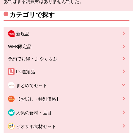
あてはまる消費材はありませんでした。
カテゴリで探す
新規品
WEB限定品
予約でお得・よやくらぶ
L's選定品
まとめてセット
【お試し・特別価格】
人気の食材・品目
ビオサポ食材セット