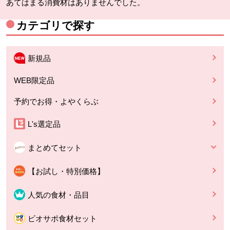
あてはまる消費材はありませんでした。
カテゴリで探す
新規品
WEB限定品
予約でお得・よやくらぶ
L's選定品
まとめてセット
【お試し・特別価格】
人気の食材・品目
ビオサポ食材セット