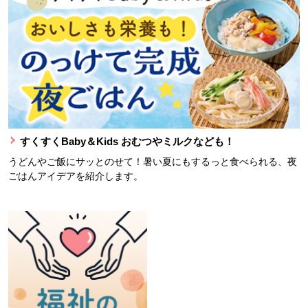
すくすくBaby＆Kids おむつやミルクなども！
うどんやご飯にサッとのせて！暑い夏にもするっと食べられる、夜
ごはんアイデアを紹介します。