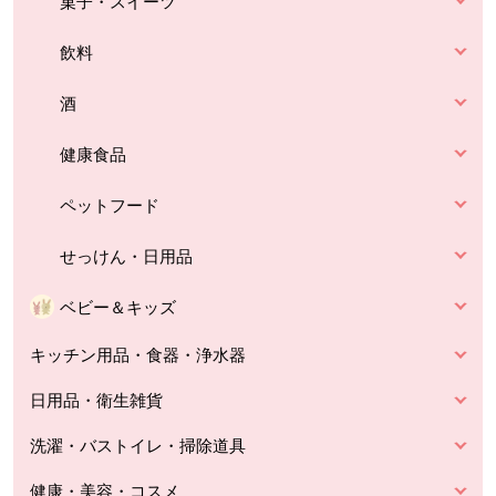
菓子・スイーツ
飲料
酒
健康食品
ペットフード
せっけん・日用品
ベビー＆キッズ
キッチン用品・食器・浄水器
日用品・衛生雑貨
洗濯・バストイレ・掃除道具
健康・美容・コスメ