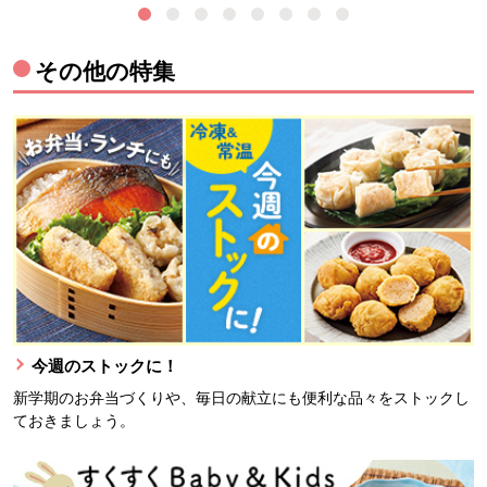
その他の特集
今週のストックに！
新学期のお弁当づくりや、毎日の献立にも便利な品々をストックし
ておきましょう。