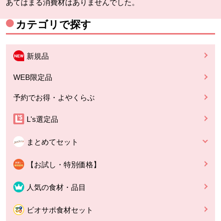
あてはまる消費材はありませんでした。
カテゴリで探す
新規品
WEB限定品
予約でお得・よやくらぶ
L's選定品
まとめてセット
【お試し・特別価格】
人気の食材・品目
ビオサポ食材セット