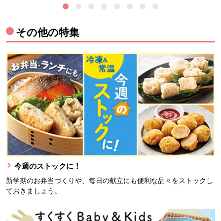
その他の特集
今週のストックに！
新学期のお弁当づくりや、毎日の献立にも便利な品々をストックし
ておきましょう。