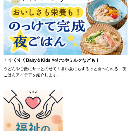
すくすくBaby＆Kids おむつやミルクなども！
うどんやご飯にサッとのせて！暑い夏にもするっと食べられる、夜
ごはんアイデアを紹介します。