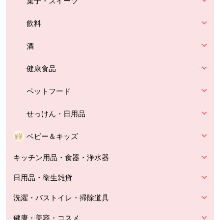
菓子・スイーツ
飲料
酒
健康食品
ペットフード
せっけん・日用品
ベビー＆キッズ
キッチン用品・食器・浄水器
日用品・衛生雑貨
洗濯・バストイレ・掃除道具
健康・美容・コスメ