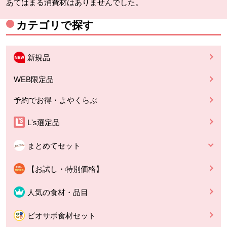
あてはまる消費材はありませんでした。
カテゴリで探す
新規品
WEB限定品
予約でお得・よやくらぶ
L's選定品
まとめてセット
【お試し・特別価格】
人気の食材・品目
ビオサポ食材セット