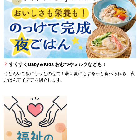
すくすくBaby＆Kids おむつやミルクなども！
うどんやご飯にサッとのせて！暑い夏にもするっと食べられる、夜
ごはんアイデアを紹介します。