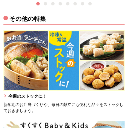
その他の特集
今週のストックに！
新学期のお弁当づくりや、毎日の献立にも便利な品々をストックし
ておきましょう。