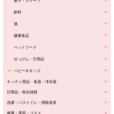
菓子・スイーツ
飲料
酒
健康食品
ペットフード
せっけん・日用品
ベビー＆キッズ
キッチン用品・食器・浄水器
日用品・衛生雑貨
洗濯・バストイレ・掃除道具
健康・美容・コスメ