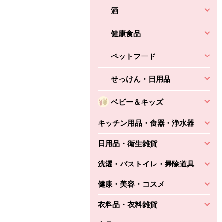
酒
健康食品
ペットフード
せっけん・日用品
ベビー＆キッズ
キッチン用品・食器・浄水器
日用品・衛生雑貨
洗濯・バストイレ・掃除道具
健康・美容・コスメ
衣料品・衣料雑貨