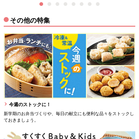
その他の特集
今週のストックに！
新学期のお弁当づくりや、毎日の献立にも便利な品々をストックし
ておきましょう。