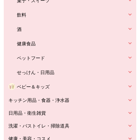
菓子・スイーツ
飲料
酒
健康食品
ペットフード
せっけん・日用品
ベビー＆キッズ
キッチン用品・食器・浄水器
日用品・衛生雑貨
洗濯・バストイレ・掃除道具
健康・美容・コスメ