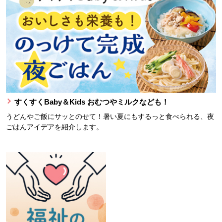
すくすくBaby＆Kids おむつやミルクなども！
うどんやご飯にサッとのせて！暑い夏にもするっと食べられる、夜
ごはんアイデアを紹介します。