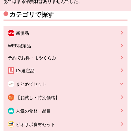
あてはまる消費材はありませんでした。
カテゴリで探す
新規品
WEB限定品
予約でお得・よやくらぶ
L's選定品
まとめてセット
【お試し・特別価格】
人気の食材・品目
ビオサポ食材セット