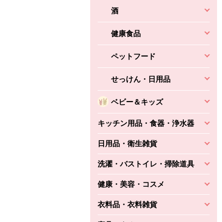
酒
健康食品
ペットフード
せっけん・日用品
ベビー＆キッズ
キッチン用品・食器・浄水器
日用品・衛生雑貨
洗濯・バストイレ・掃除道具
健康・美容・コスメ
衣料品・衣料雑貨