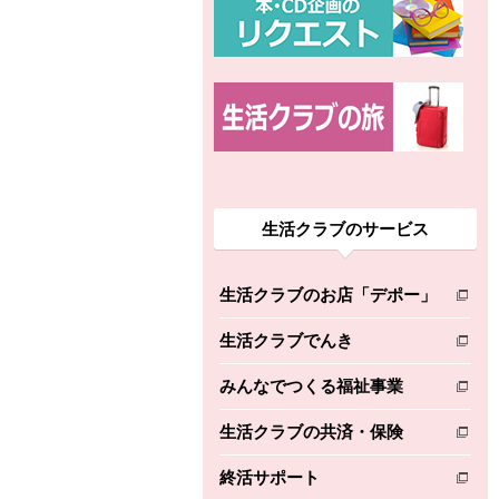
生活クラブのサービス
生活クラブのお店「デポー」
別のウィンドウで開きます。
生活クラブでんき
別のウィンドウで開きます。
みんなでつくる福祉事業
別のウィンドウで開きます。
生活クラブの共済・保険
別のウィンドウで開きます。
終活サポート
別のウィンドウで開きます。