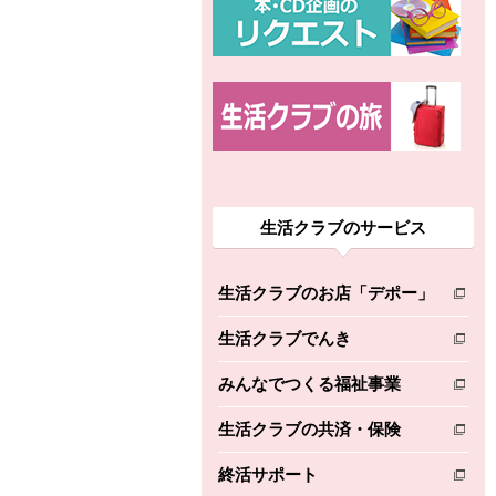
生活クラブのサービス
生活クラブのお店「デポー」
別のウィンドウで開きます。
生活クラブでんき
別のウィンドウで開きます。
みんなでつくる福祉事業
別のウィンドウで開きます。
生活クラブの共済・保険
別のウィンドウで開きます。
終活サポート
別のウィンドウで開きます。