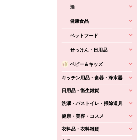
酒
健康食品
ペットフード
せっけん・日用品
ベビー＆キッズ
キッチン用品・食器・浄水器
日用品・衛生雑貨
洗濯・バストイレ・掃除道具
健康・美容・コスメ
衣料品・衣料雑貨