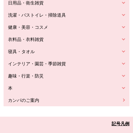
日用品・衛生雑貨
洗濯・バストイレ・掃除道具
健康・美容・コスメ
衣料品・衣料雑貨
寝具・タオル
インテリア・園芸・季節雑貨
趣味・行楽・防災
本
カンパのご案内
記号凡例