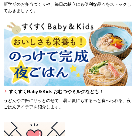
新学期のお弁当づくりや、毎日の献立にも便利な品々をストックし
ておきましょう。
すくすくBaby＆Kids おむつやミルクなども！
うどんやご飯にサッとのせて！暑い夏にもするっと食べられる、夜
ごはんアイデアを紹介します。