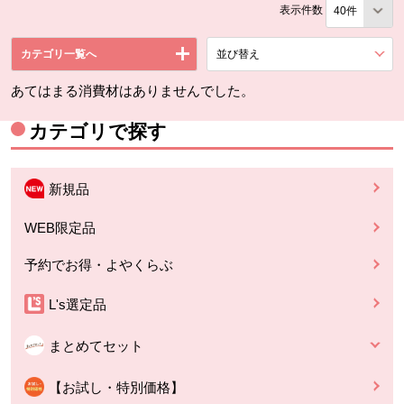
表示件数
カテゴリ一覧へ
並び替え
を展開する。
あてはまる消費材はありませんでした。
カテゴリで探す
新規品
WEB限定品
予約でお得・よやくらぶ
L's選定品
まとめてセット
【お試し・特別価格】