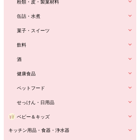
粉類・皮・製菓材料
缶詰・水煮
菓子・スイーツ
飲料
酒
健康食品
ペットフード
せっけん・日用品
ベビー＆キッズ
キッチン用品・食器・浄水器