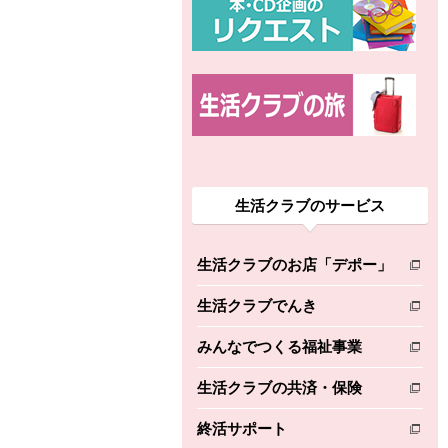
生活クラブのサービス
生活クラブのお店「デポー」
別のウィンドウで開きます。
生活クラブでんき
別のウィンドウで開きます。
みんなでつくる福祉事業
別のウィンドウで開きます。
生活クラブの共済・保険
別のウィンドウで開きます。
終活サポート
別のウィンドウで開きます。