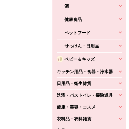
酒
健康食品
ペットフード
せっけん・日用品
ベビー＆キッズ
キッチン用品・食器・浄水器
日用品・衛生雑貨
洗濯・バストイレ・掃除道具
健康・美容・コスメ
衣料品・衣料雑貨