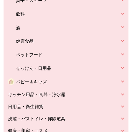
菓子・スイーツ
飲料
酒
健康食品
ペットフード
せっけん・日用品
ベビー＆キッズ
キッチン用品・食器・浄水器
日用品・衛生雑貨
洗濯・バストイレ・掃除道具
健康・美容・コスメ