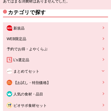
あてはまる消費材はありませんでした。
カテゴリで探す
新規品
WEB限定品
予約でお得・よやくらぶ
L's選定品
まとめてセット
【お試し・特別価格】
人気の食材・品目
ビオサポ食材セット