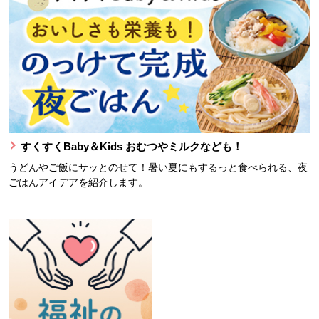
すくすくBaby＆Kids おむつやミルクなども！
うどんやご飯にサッとのせて！暑い夏にもするっと食べられる、夜
ごはんアイデアを紹介します。