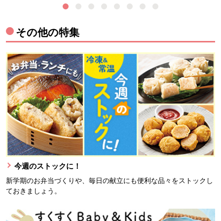
その他の特集
今週のストックに！
新学期のお弁当づくりや、毎日の献立にも便利な品々をストックし
ておきましょう。