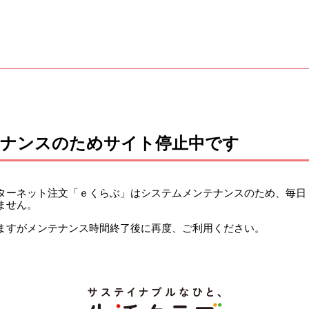
テナンスのためサイト停止中です
ーネット注文「ｅくらぶ」はシステムメンテナンスのため、毎日 午前
ません。
ますがメンテナンス時間終了後に再度、ご利用ください。