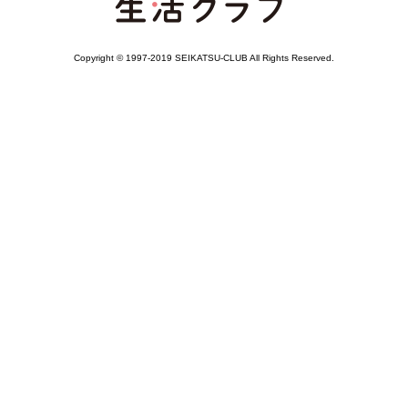
Copyright © 1997-2019 SEIKATSU-CLUB All Rights Reserved.