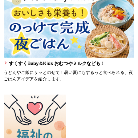
すくすくBaby＆Kids おむつやミルクなども！
うどんやご飯にサッとのせて！暑い夏にもするっと食べられる、夜
ごはんアイデアを紹介します。