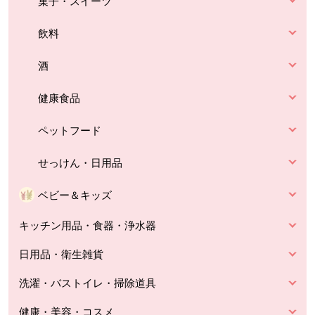
菓子・スイーツ
飲料
酒
健康食品
ペットフード
せっけん・日用品
ベビー＆キッズ
キッチン用品・食器・浄水器
日用品・衛生雑貨
洗濯・バストイレ・掃除道具
健康・美容・コスメ