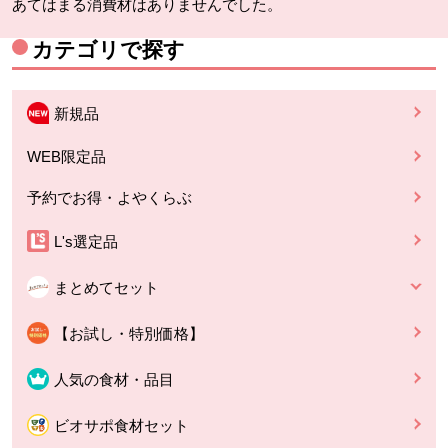
あてはまる消費材はありませんでした。
カテゴリで探す
新規品
WEB限定品
予約でお得・よやくらぶ
L's選定品
まとめてセット
【お試し・特別価格】
人気の食材・品目
ビオサポ食材セット