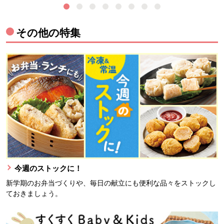
その他の特集
今週のストックに！
新学期のお弁当づくりや、毎日の献立にも便利な品々をストックし
ておきましょう。