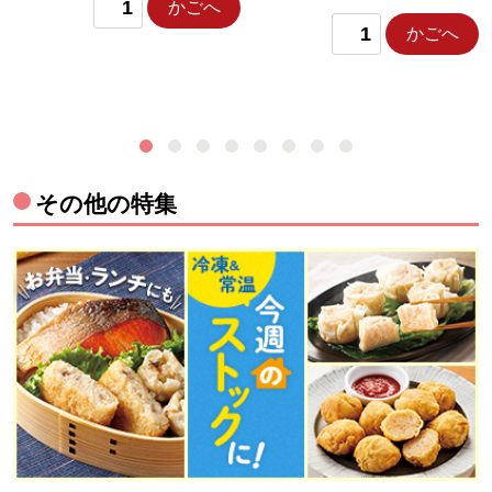
かごへ
かごへ
その他の特集