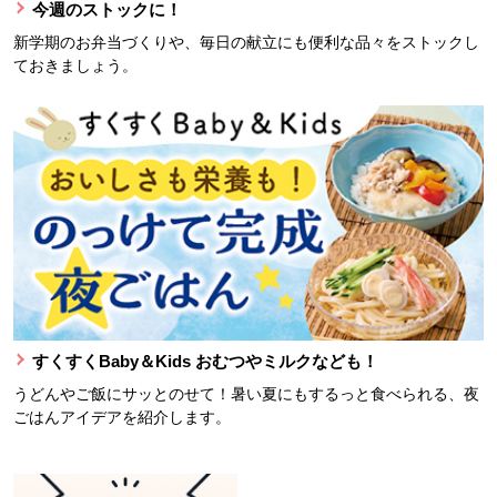
今週のストックに！
新学期のお弁当づくりや、毎日の献立にも便利な品々をストックし
ておきましょう。
すくすくBaby＆Kids おむつやミルクなども！
うどんやご飯にサッとのせて！暑い夏にもするっと食べられる、夜
ごはんアイデアを紹介します。