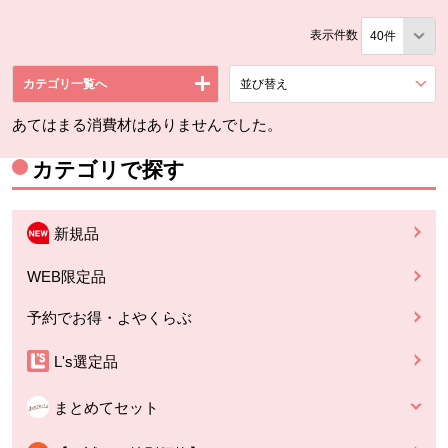
表示件数
カテゴリ一覧へ
並び替え
を展開する。
あてはまる消費材はありませんでした。
カテゴリで探す
新規品
WEB限定品
予約でお得・よやくらぶ
L's選定品
まとめてセット