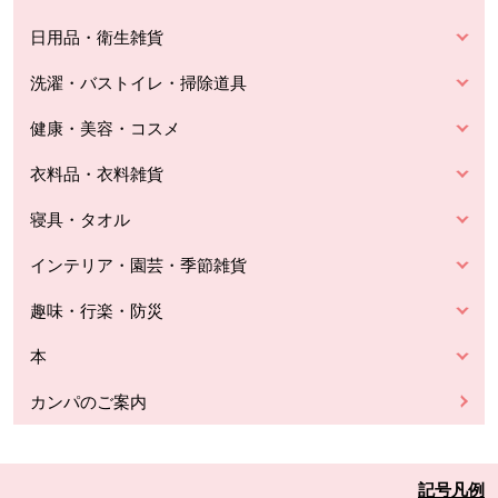
日用品・衛生雑貨
洗濯・バストイレ・掃除道具
健康・美容・コスメ
衣料品・衣料雑貨
寝具・タオル
インテリア・園芸・季節雑貨
趣味・行楽・防災
本
カンパのご案内
記号凡例