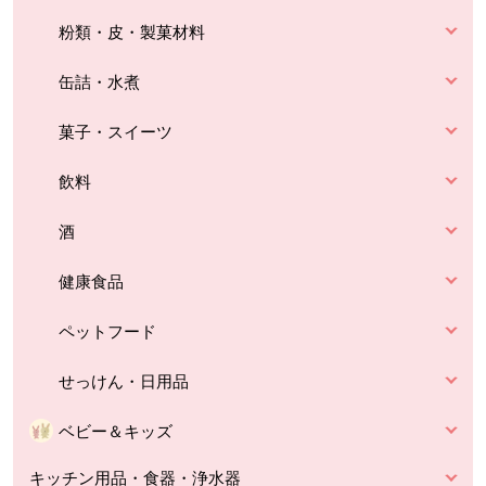
粉類・皮・製菓材料
缶詰・水煮
菓子・スイーツ
飲料
酒
健康食品
ペットフード
せっけん・日用品
ベビー＆キッズ
キッチン用品・食器・浄水器