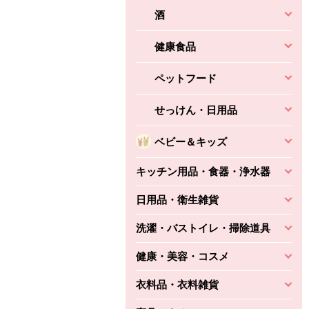
酒
健康食品
ペットフード
せっけん・日用品
ベビー＆キッズ
キッチン用品・食器・浄水器
日用品・衛生雑貨
洗濯・バストイレ・掃除道具
健康・美容・コスメ
衣料品・衣料雑貨