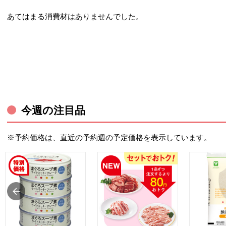
あてはまる消費材はありませんでした。
今週の注目品
※予約価格は、直近の予約週の予定価格を表示しています。