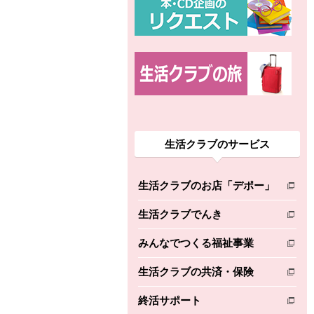
生活クラブのサービス
生活クラブのお店「デポー」
別のウィンドウで開きます。
生活クラブでんき
別のウィンドウで開きます。
みんなでつくる福祉事業
別のウィンドウで開きます。
生活クラブの共済・保険
別のウィンドウで開きます。
終活サポート
別のウィンドウで開きます。