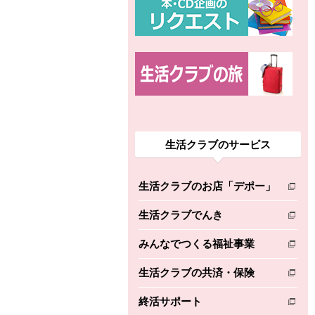
生活クラブのサービス
生活クラブのお店「デポー」
別のウィンドウで開きます。
生活クラブでんき
別のウィンドウで開きます。
みんなでつくる福祉事業
別のウィンドウで開きます。
生活クラブの共済・保険
別のウィンドウで開きます。
終活サポート
別のウィンドウで開きます。