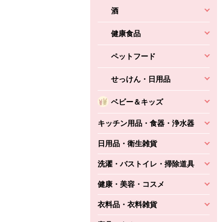
酒
健康食品
ペットフード
せっけん・日用品
ベビー＆キッズ
キッチン用品・食器・浄水器
日用品・衛生雑貨
洗濯・バストイレ・掃除道具
健康・美容・コスメ
衣料品・衣料雑貨