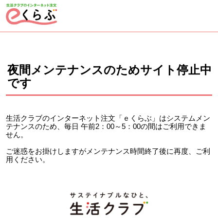
ページの先頭です。
ここから本文です。
夜間メンテナンスのためサイト停止中
です
生活クラブのインターネット注文「ｅくらぶ」はシステムメン
テナンスのため、毎日 午前2：00～5：00の間はご利用できま
せん。
ご迷惑をお掛けしますがメンテナンス時間終了後に再度、ご利
用ください。