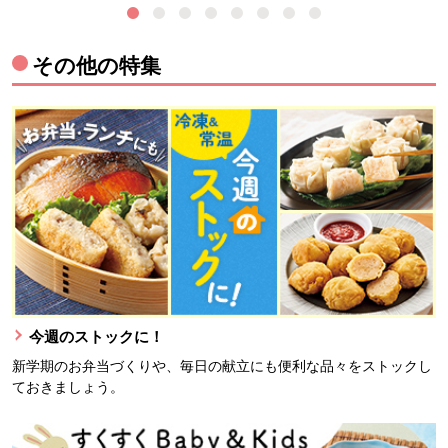
その他の特集
今週のストックに！
新学期のお弁当づくりや、毎日の献立にも便利な品々をストックし
ておきましょう。