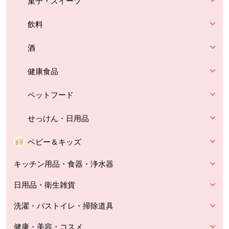
菓子・スイーツ
飲料
酒
健康食品
ペットフード
せっけん・日用品
ベビー＆キッズ
キッチン用品・食器・浄水器
日用品・衛生雑貨
洗濯・バストイレ・掃除道具
健康・美容・コスメ