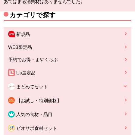
あてはまる消費材はありませんでした。
カテゴリで探す
新規品
WEB限定品
予約でお得・よやくらぶ
L's選定品
まとめてセット
【お試し・特別価格】
人気の食材・品目
ビオサポ食材セット