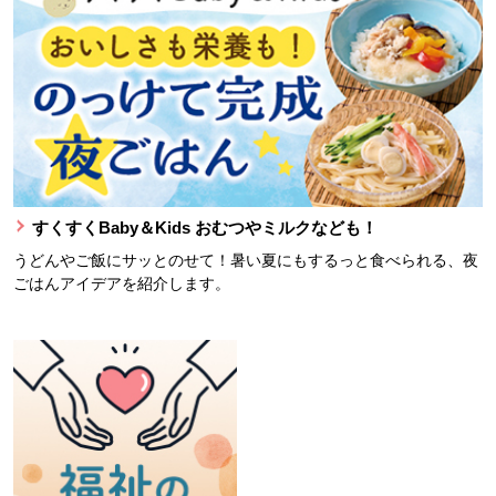
すくすくBaby＆Kids おむつやミルクなども！
うどんやご飯にサッとのせて！暑い夏にもするっと食べられる、夜
ごはんアイデアを紹介します。