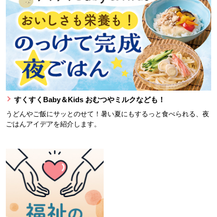
すくすくBaby＆Kids おむつやミルクなども！
うどんやご飯にサッとのせて！暑い夏にもするっと食べられる、夜
ごはんアイデアを紹介します。