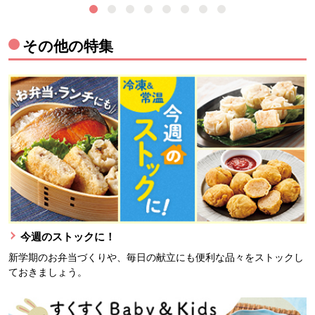
その他の特集
今週のストックに！
新学期のお弁当づくりや、毎日の献立にも便利な品々をストックし
ておきましょう。