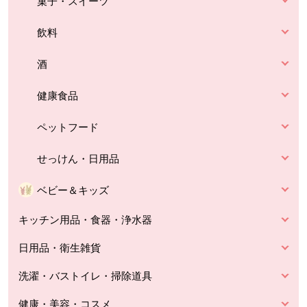
菓子・スイーツ
飲料
酒
健康食品
ペットフード
せっけん・日用品
ベビー＆キッズ
キッチン用品・食器・浄水器
日用品・衛生雑貨
洗濯・バストイレ・掃除道具
健康・美容・コスメ