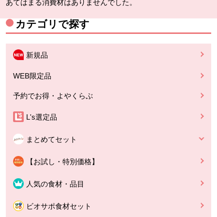
あてはまる消費材はありませんでした。
カテゴリで探す
新規品
WEB限定品
予約でお得・よやくらぶ
L's選定品
まとめてセット
【お試し・特別価格】
人気の食材・品目
ビオサポ食材セット