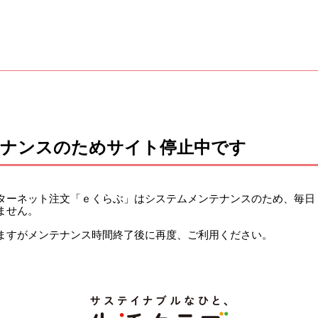
テナンスのためサイト停止中です
ーネット注文「ｅくらぶ」はシステムメンテナンスのため、毎日 午前
ません。
ますがメンテナンス時間終了後に再度、ご利用ください。