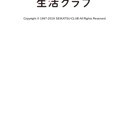
Copyright © 1997-2019 SEIKATSU-CLUB All Rights Reserved.