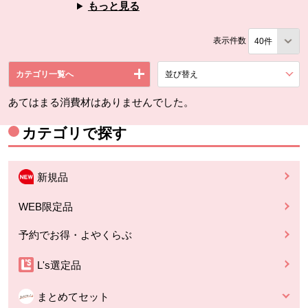
もっと見る
表示件数
カテゴリ一覧へ
並び替え
を展開する。
あてはまる消費材はありませんでした。
カテゴリで探す
新規品
WEB限定品
予約でお得・よやくらぶ
L's選定品
まとめてセット