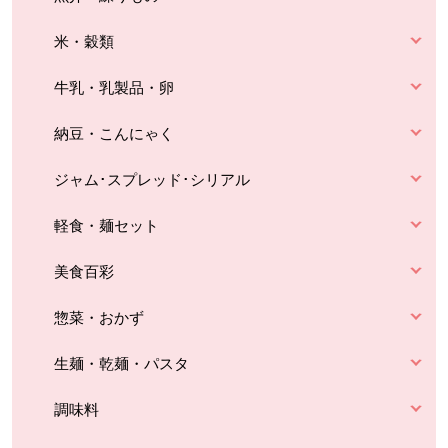
米・穀類
牛乳・乳製品・卵
納豆・こんにゃく
ジャム･スプレッド･シリアル
軽食・麺セット
美食百彩
惣菜・おかず
生麺・乾麺・パスタ
調味料