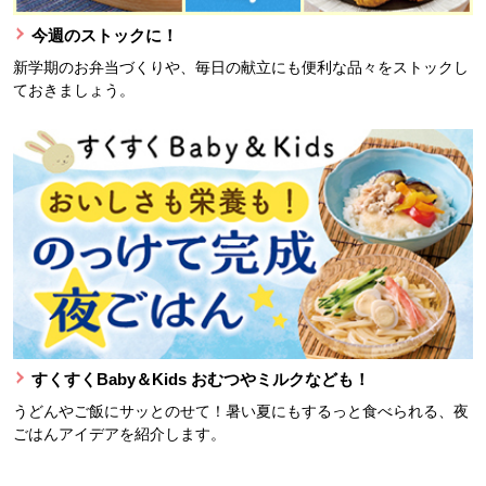
今週のストックに！
新学期のお弁当づくりや、毎日の献立にも便利な品々をストックし
ておきましょう。
すくすくBaby＆Kids おむつやミルクなども！
うどんやご飯にサッとのせて！暑い夏にもするっと食べられる、夜
ごはんアイデアを紹介します。