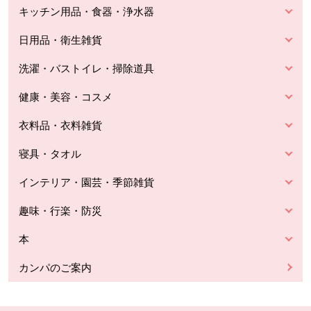
キッチン用品・食器・浄水器
日用品・衛生雑貨
洗濯・バストイレ・掃除道具
健康・美容・コスメ
衣料品・衣料雑貨
寝具・タオル
インテリア・園芸・季節雑貨
趣味・行楽・防災
本
カンパのご案内