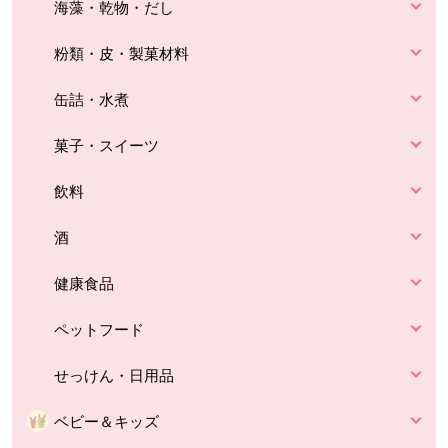
海藻・乾物・だし
粉類・皮・製菓材料
缶詰・水煮
菓子・スイーツ
飲料
酒
健康食品
ペットフード
せっけん・日用品
ベビー＆キッズ