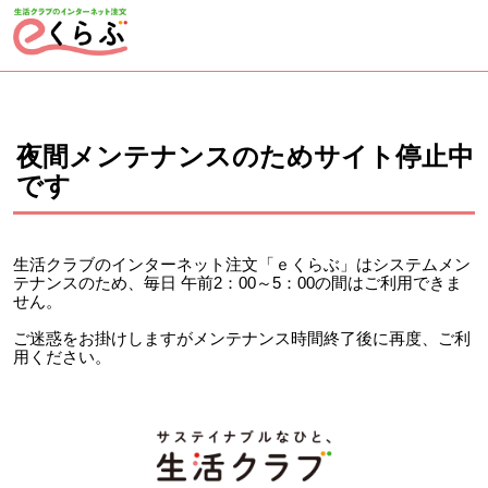
ページの先頭です。
ここから本文です。
夜間メンテナンスのためサイト停止中
です
生活クラブのインターネット注文「ｅくらぶ」はシステムメン
テナンスのため、毎日 午前2：00～5：00の間はご利用できま
せん。
ご迷惑をお掛けしますがメンテナンス時間終了後に再度、ご利
用ください。