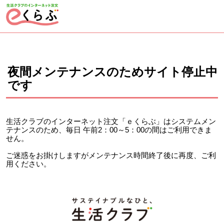
ページの先頭です。
ここから本文です。
夜間メンテナンスのためサイト停止中
です
生活クラブのインターネット注文「ｅくらぶ」はシステムメン
テナンスのため、毎日 午前2：00～5：00の間はご利用できま
せん。
ご迷惑をお掛けしますがメンテナンス時間終了後に再度、ご利
用ください。