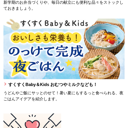
新学期のお弁当づくりや、毎日の献立にも便利な品々をストックし
ておきましょう。
すくすくBaby＆Kids おむつやミルクなども！
うどんやご飯にサッとのせて！暑い夏にもするっと食べられる、夜
ごはんアイデアを紹介します。