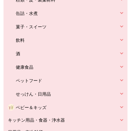
缶詰・水煮
菓子・スイーツ
飲料
酒
健康食品
ペットフード
せっけん・日用品
ベビー＆キッズ
キッチン用品・食器・浄水器