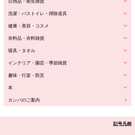
日用品・衛生雑貨
洗濯・バストイレ・掃除道具
健康・美容・コスメ
衣料品・衣料雑貨
寝具・タオル
インテリア・園芸・季節雑貨
趣味・行楽・防災
本
カンパのご案内
記号凡例