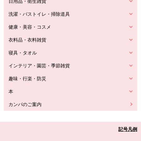
日用品・衛生雑貨
洗濯・バストイレ・掃除道具
健康・美容・コスメ
衣料品・衣料雑貨
寝具・タオル
インテリア・園芸・季節雑貨
趣味・行楽・防災
本
カンパのご案内
記号凡例