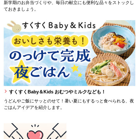
新学期のお弁当づくりや、毎日の献立にも便利な品々をストックし
ておきましょう。
すくすくBaby＆Kids おむつやミルクなども！
うどんやご飯にサッとのせて！暑い夏にもするっと食べられる、夜
ごはんアイデアを紹介します。