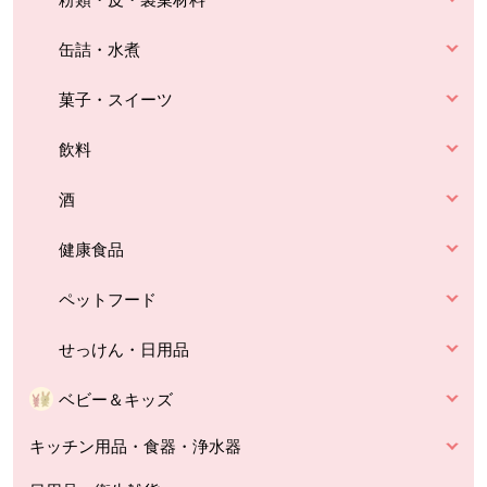
缶詰・水煮
菓子・スイーツ
飲料
酒
健康食品
ペットフード
せっけん・日用品
ベビー＆キッズ
キッチン用品・食器・浄水器