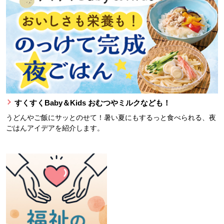
すくすくBaby＆Kids おむつやミルクなども！
うどんやご飯にサッとのせて！暑い夏にもするっと食べられる、夜
ごはんアイデアを紹介します。