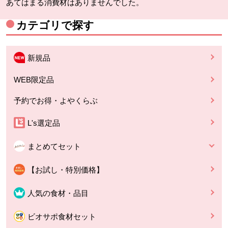
あてはまる消費材はありませんでした。
カテゴリで探す
新規品
WEB限定品
予約でお得・よやくらぶ
L's選定品
まとめてセット
【お試し・特別価格】
人気の食材・品目
ビオサポ食材セット