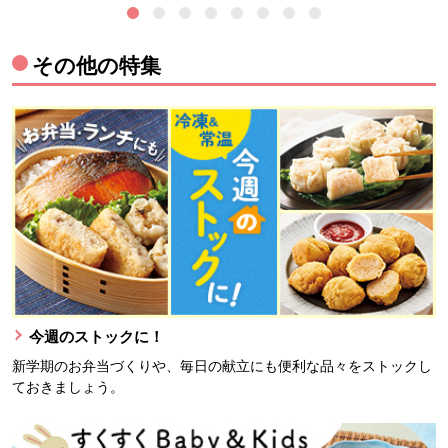
その他の特集
今週のストックに！
新学期のお弁当づくりや、毎日の献立にも便利な品々をストックし
ておきましょう。