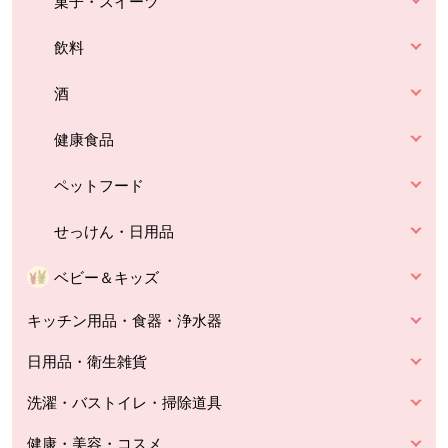
菓子・スイーツ
飲料
酒
健康食品
ペットフード
せっけん・日用品
ベビー＆キッズ
キッチン用品・食器・浄水器
日用品・衛生雑貨
洗濯・バストイレ・掃除道具
健康・美容・コスメ