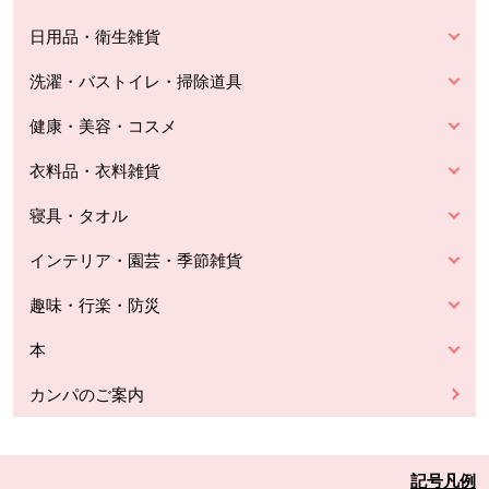
日用品・衛生雑貨
洗濯・バストイレ・掃除道具
健康・美容・コスメ
衣料品・衣料雑貨
寝具・タオル
インテリア・園芸・季節雑貨
趣味・行楽・防災
本
カンパのご案内
記号凡例