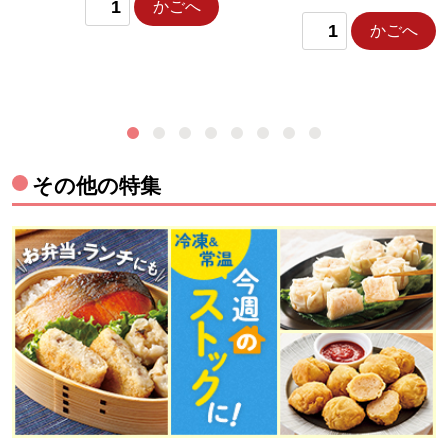
かごへ
かごへ
その他の特集