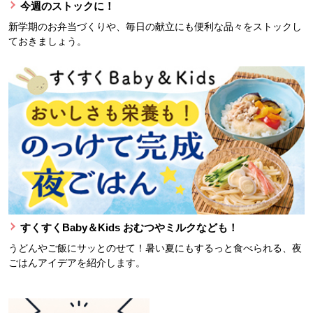
今週のストックに！
新学期のお弁当づくりや、毎日の献立にも便利な品々をストックし
ておきましょう。
すくすくBaby＆Kids おむつやミルクなども！
うどんやご飯にサッとのせて！暑い夏にもするっと食べられる、夜
ごはんアイデアを紹介します。