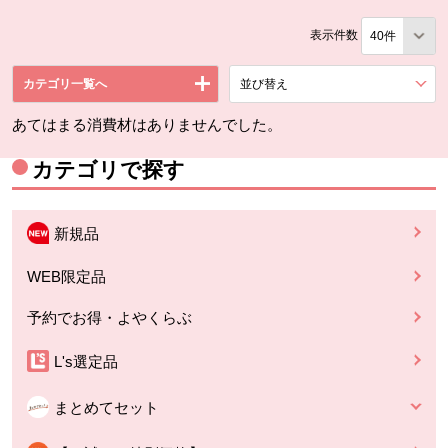
表示件数
カテゴリ一覧へ
並び替え
を展開する。
あてはまる消費材はありませんでした。
カテゴリで探す
新規品
WEB限定品
予約でお得・よやくらぶ
L's選定品
まとめてセット