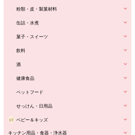
粉類・皮・製菓材料
缶詰・水煮
菓子・スイーツ
飲料
酒
健康食品
ペットフード
せっけん・日用品
ベビー＆キッズ
キッチン用品・食器・浄水器