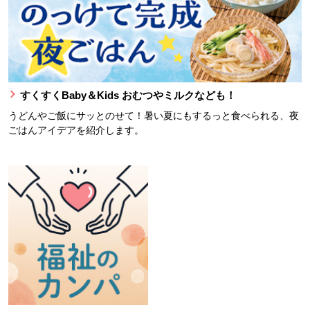
すくすくBaby＆Kids おむつやミルクなども！
うどんやご飯にサッとのせて！暑い夏にもするっと食べられる、夜
ごはんアイデアを紹介します。