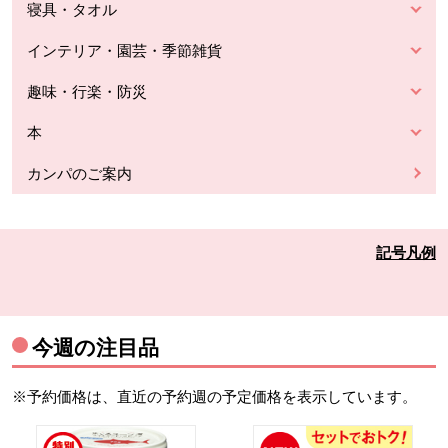
寝具・タオル
インテリア・園芸・季節雑貨
趣味・行楽・防災
本
カンパのご案内
記号凡例
今週の注目品
※予約価格は、直近の予約週の予定価格を表示しています。