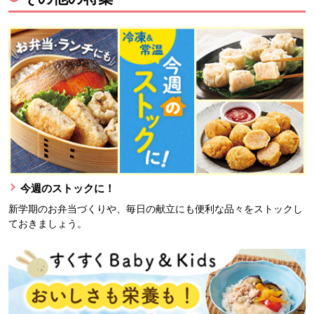
今週のストックに！
新学期のお弁当づくりや、毎日の献立にも便利な品々をストックし
ておきましょう。