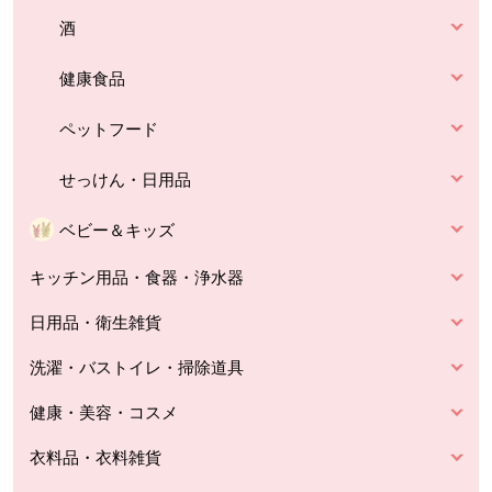
酒
健康食品
ペットフード
せっけん・日用品
ベビー＆キッズ
キッチン用品・食器・浄水器
日用品・衛生雑貨
洗濯・バストイレ・掃除道具
健康・美容・コスメ
衣料品・衣料雑貨