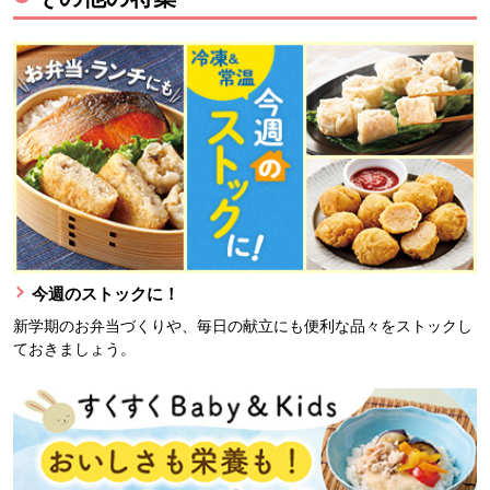
今週のストックに！
新学期のお弁当づくりや、毎日の献立にも便利な品々をストックし
ておきましょう。