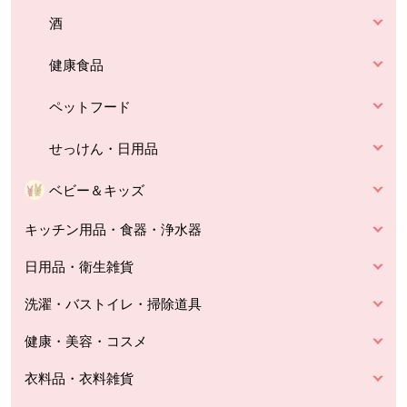
酒
健康食品
ペットフード
せっけん・日用品
ベビー＆キッズ
キッチン用品・食器・浄水器
日用品・衛生雑貨
洗濯・バストイレ・掃除道具
健康・美容・コスメ
衣料品・衣料雑貨