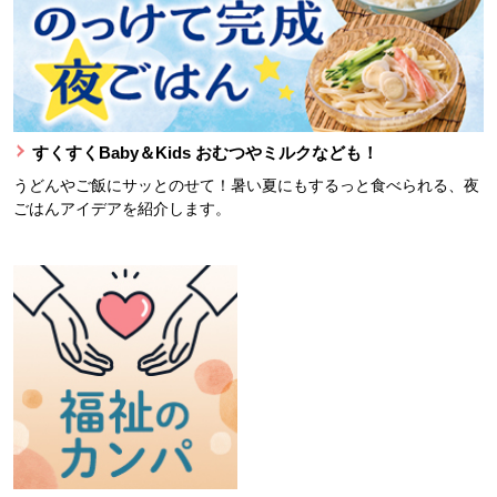
すくすくBaby＆Kids おむつやミルクなども！
うどんやご飯にサッとのせて！暑い夏にもするっと食べられる、夜
ごはんアイデアを紹介します。