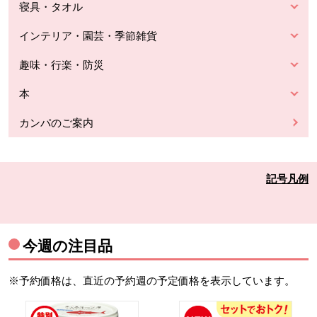
寝具・タオル
インテリア・園芸・季節雑貨
趣味・行楽・防災
本
カンパのご案内
記号凡例
今週の注目品
※予約価格は、直近の予約週の予定価格を表示しています。