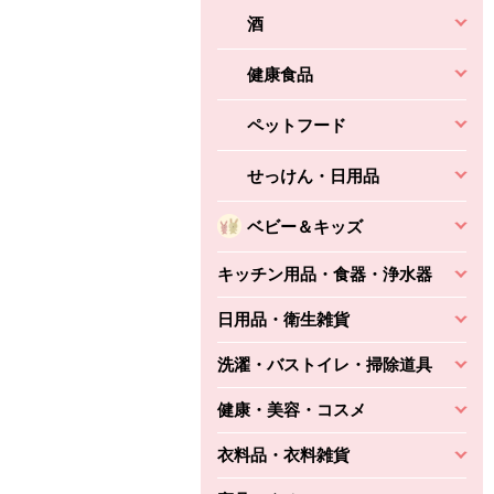
酒
健康食品
ペットフード
せっけん・日用品
ベビー＆キッズ
キッチン用品・食器・浄水器
日用品・衛生雑貨
洗濯・バストイレ・掃除道具
健康・美容・コスメ
衣料品・衣料雑貨