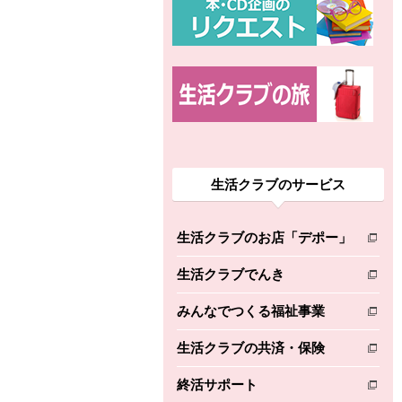
生活クラブのサービス
生活クラブのお店「デポー」
別のウィンドウで開きます。
生活クラブでんき
別のウィンドウで開きます。
みんなでつくる福祉事業
別のウィンドウで開きます。
生活クラブの共済・保険
別のウィンドウで開きます。
終活サポート
別のウィンドウで開きます。