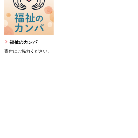
福祉のカンパ
寄付にご協力ください。