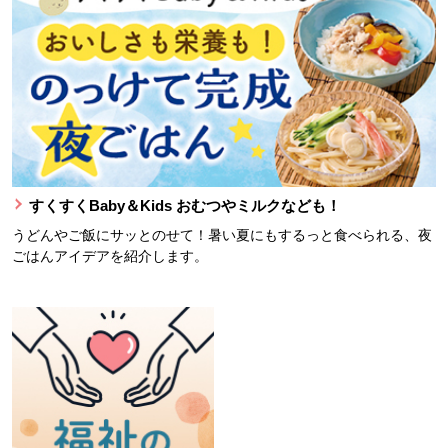
すくすくBaby＆Kids おむつやミルクなども！
うどんやご飯にサッとのせて！暑い夏にもするっと食べられる、夜
ごはんアイデアを紹介します。