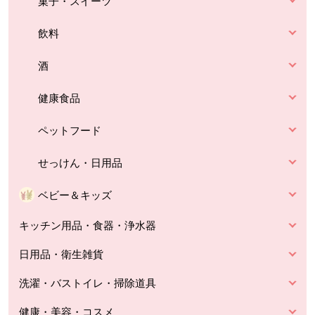
菓子・スイーツ
飲料
酒
健康食品
ペットフード
せっけん・日用品
ベビー＆キッズ
キッチン用品・食器・浄水器
日用品・衛生雑貨
洗濯・バストイレ・掃除道具
健康・美容・コスメ