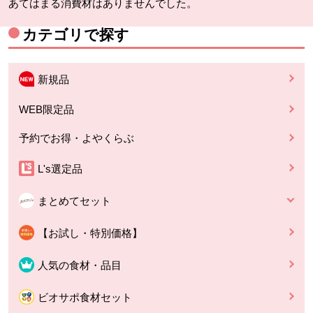
あてはまる消費材はありませんでした。
カテゴリで探す
新規品
WEB限定品
予約でお得・よやくらぶ
L's選定品
まとめてセット
【お試し・特別価格】
人気の食材・品目
ビオサポ食材セット