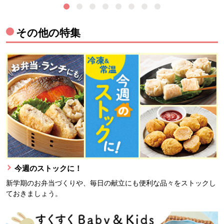
その他の特集
今週のストックに！
新学期のお弁当づくりや、毎日の献立にも便利な品々をストックし
ておきましょう。