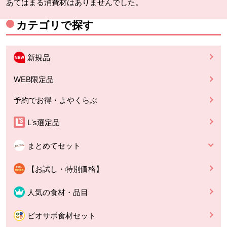
あてはまる消費材はありませんでした。
カテゴリで探す
新規品
WEB限定品
予約でお得・よやくらぶ
L's選定品
まとめてセット
【お試し・特別価格】
人気の食材・品目
ビオサポ食材セット