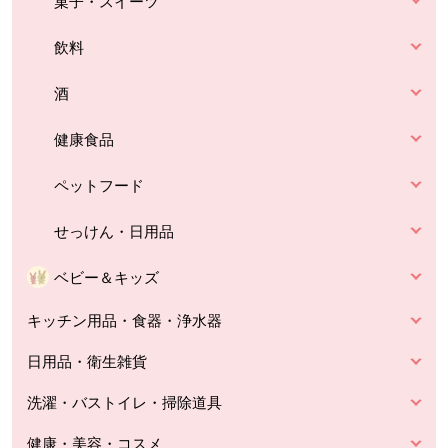
菓子・スイーツ
飲料
酒
健康食品
ペットフード
せっけん・日用品
ベビー＆キッズ
キッチン用品・食器・浄水器
日用品・衛生雑貨
洗濯・バストイレ・掃除道具
健康・美容・コスメ