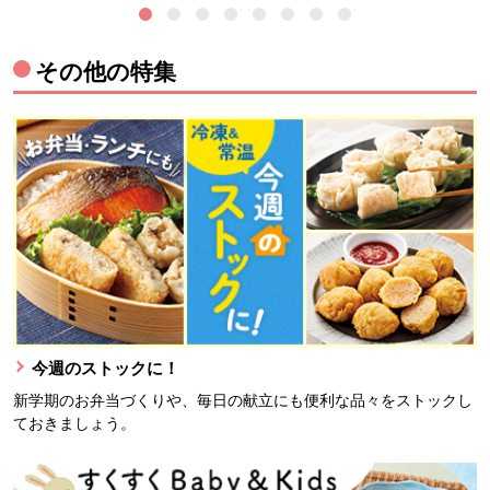
その他の特集
今週のストックに！
新学期のお弁当づくりや、毎日の献立にも便利な品々をストックし
ておきましょう。