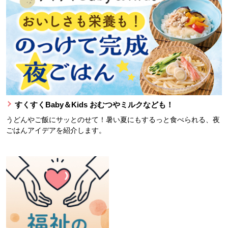
すくすくBaby＆Kids おむつやミルクなども！
うどんやご飯にサッとのせて！暑い夏にもするっと食べられる、夜
ごはんアイデアを紹介します。