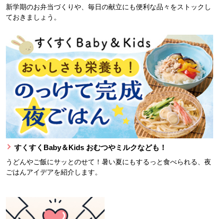
新学期のお弁当づくりや、毎日の献立にも便利な品々をストックし
ておきましょう。
すくすくBaby＆Kids おむつやミルクなども！
うどんやご飯にサッとのせて！暑い夏にもするっと食べられる、夜
ごはんアイデアを紹介します。