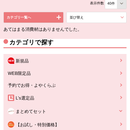
表示件数
カテゴリ一覧へ
並び替え
を展開する。
あてはまる消費材はありませんでした。
カテゴリで探す
新規品
WEB限定品
予約でお得・よやくらぶ
L's選定品
まとめてセット
【お試し・特別価格】