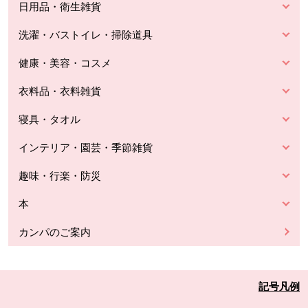
日用品・衛生雑貨
洗濯・バストイレ・掃除道具
健康・美容・コスメ
衣料品・衣料雑貨
寝具・タオル
インテリア・園芸・季節雑貨
趣味・行楽・防災
本
カンパのご案内
記号凡例