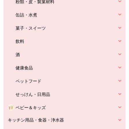
粉類・皮・製菓材料
缶詰・水煮
菓子・スイーツ
飲料
酒
健康食品
ペットフード
せっけん・日用品
ベビー＆キッズ
キッチン用品・食器・浄水器