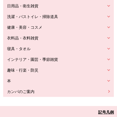
日用品・衛生雑貨
洗濯・バストイレ・掃除道具
健康・美容・コスメ
衣料品・衣料雑貨
寝具・タオル
インテリア・園芸・季節雑貨
趣味・行楽・防災
本
カンパのご案内
記号凡例