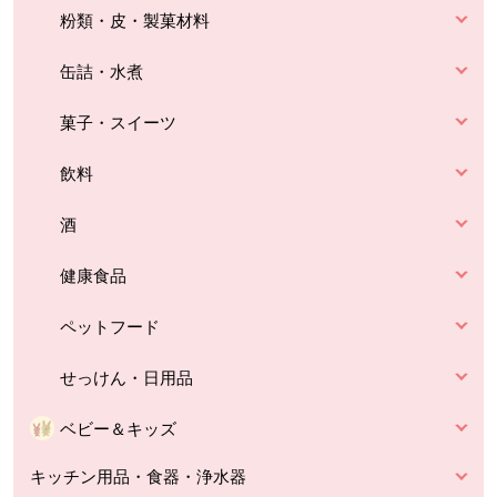
粉類・皮・製菓材料
缶詰・水煮
菓子・スイーツ
飲料
酒
健康食品
ペットフード
せっけん・日用品
ベビー＆キッズ
キッチン用品・食器・浄水器