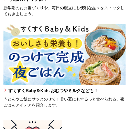
新学期のお弁当づくりや、毎日の献立にも便利な品々をストックし
ておきましょう。
すくすくBaby＆Kids おむつやミルクなども！
うどんやご飯にサッとのせて！暑い夏にもするっと食べられる、夜
ごはんアイデアを紹介します。