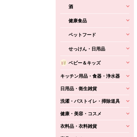
酒
健康食品
ペットフード
せっけん・日用品
ベビー＆キッズ
キッチン用品・食器・浄水器
日用品・衛生雑貨
洗濯・バストイレ・掃除道具
健康・美容・コスメ
衣料品・衣料雑貨