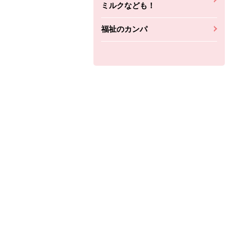
ミルクなども！
福祉のカンパ