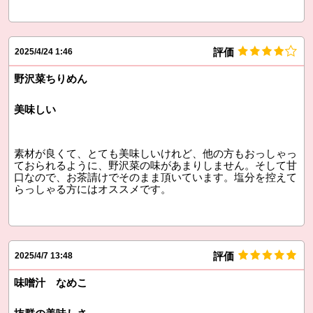
評価
2025/4/24 1:46
野沢菜ちりめん
美味しい
素材が良くて、とても美味しいけれど、他の方もおっしゃっ
ておられるように、野沢菜の味があまりしません。そして甘
口なので、お茶請けでそのまま頂いています。塩分を控えて
らっしゃる方にはオススメです。
評価
2025/4/7 13:48
味噌汁 なめこ