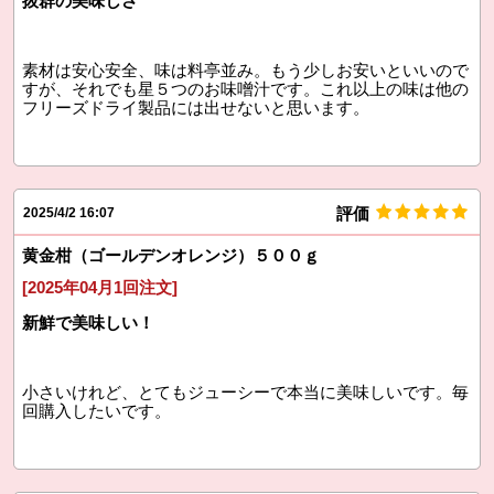
抜群の美味しさ
素材は安心安全、味は料亭並み。もう少しお安いといいので
すが、それでも星５つのお味噌汁です。これ以上の味は他の
フリーズドライ製品には出せないと思います。
評価
2025/4/2 16:07
黄金柑（ゴールデンオレンジ）５００ｇ
[2025年04月1回注文]
新鮮で美味しい！
小さいけれど、とてもジューシーで本当に美味しいです。毎
回購入したいです。