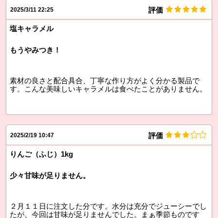
評価
2025/3/11 22:25
塩キャラメル
もうやみつき！
素材の良さと配合具合、丁寧な作り方がよく分かる製品で
す。こんな美味しいキャラメルは食べたことがありません。
評価
2025/2/19 10:47
りんご（ふじ）1kg
少々甘味が足りません。
２月１１日に注文した分です。水分は充分でジューシーでし
たが、今回は甘味が足りませんでした。まぁ季節ものです