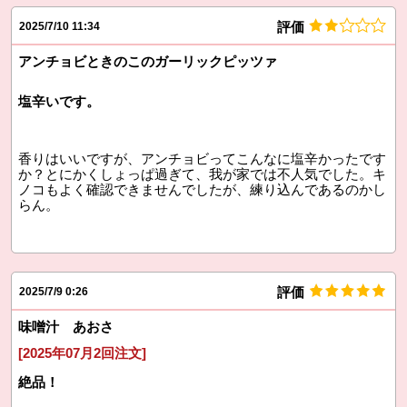
評価
2025/7/10 11:34
アンチョビときのこのガーリックピッツァ
塩辛いです。
香りはいいですが、アンチョビってこんなに塩辛かったです
か？とにかくしょっぱ過ぎて、我が家では不人気でした。キ
ノコもよく確認できませんでしたが、練り込んであるのかし
らん。
評価
2025/7/9 0:26
味噌汁 あおさ
[2025年07月2回注文]
絶品！