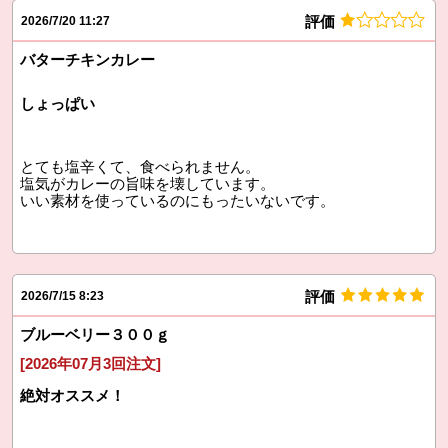
評価
2026/7/20 11:27
バターチキンカレー
しょっぱい
とても塩辛くて、食べられません。
塩気がカレーの旨味を壊しています。
いい素材を使っているのにもったいないです。
評価
2026/7/15 8:23
ブルーベリー３００ｇ
[2026年07月3回注文]
絶対オススメ！