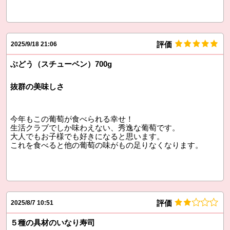
評価
2025/9/18 21:06
ぶどう（スチューベン）700g
抜群の美味しさ
今年もこの葡萄が食べられる幸せ！
生活クラブでしか味わえない、秀逸な葡萄です。
大人でもお子様でも好きになると思います。
これを食べると他の葡萄の味がもの足りなくなります。
評価
2025/8/7 10:51
５種の具材のいなり寿司