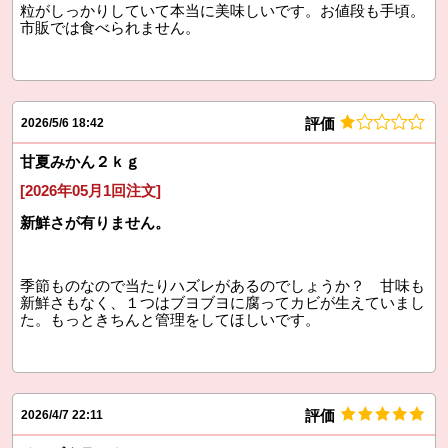
粒がしっかりしていて本当に美味しいです。お値段も手頃。
市販では食べられません。
評価
2026/5/6 18:42
甘夏みかん２ｋｇ
[2026年05月1回注文]
新鮮さが有りません。
季節ものなので当たりハズレがあるのでしょうか？ 甘味も
新鮮さもなく、１つはブヨブヨに腐ってカビが生えていまし
た。もっときちんと管理をしてほしいです。
評価
2026/4/7 22:11