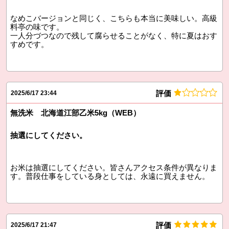
なめこバージョンと同じく、こちらも本当に美味しい。高級
料亭の味です。
一人分づつなので残して腐らせることがなく、特に夏はおす
すめです。
評価
2025/6/17 23:44
無洗米 北海道江部乙米5kg（WEB）
抽選にしてください。
お米は抽選にしてください。皆さんアクセス条件が異なりま
す。普段仕事をしている身としては、永遠に買えません。
評価
2025/6/17 21:47