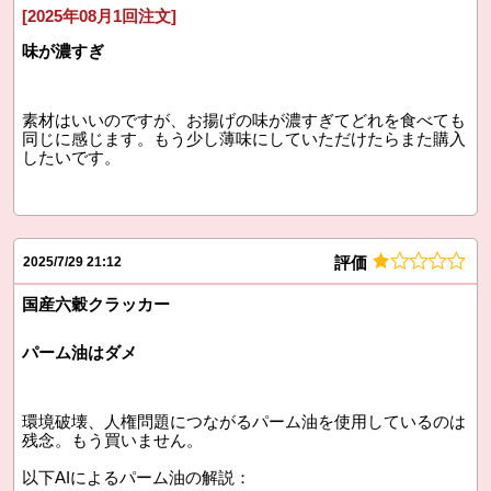
[2025年08月1回注文]
味が濃すぎ
素材はいいのですが、お揚げの味が濃すぎてどれを食べても
同じに感じます。もう少し薄味にしていただけたらまた購入
したいです。
評価
2025/7/29 21:12
国産六穀クラッカー
パーム油はダメ
環境破壊、人権問題につながるパーム油を使用しているのは
残念。もう買いません。
以下AIによるパーム油の解説：