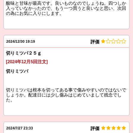
酸味と甘味が最高です。良いものなのでしょうね。四つしか
入っていなかったので、もう一つ買うと良いなと思い、次回
の為にお気に入りにします。
評価
2024/12/30 19:19
切りミツバ２５ｇ
[2024年12月5回注文]
切りミツバ
切りミツバは根本を切ってある事で傷みやすいのではないで
しょうか。配達日には少し傷みはじめていまして残念でし
た。
評価
2024/7/27 23:33