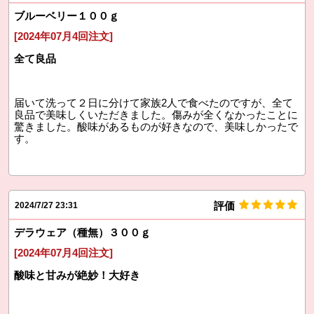
ブルーベリー１００ｇ
[2024年07月4回注文]
全て良品
届いて洗って２日に分けて家族2人で食べたのですが、全て
良品で美味しくいただきました。傷みが全くなかったことに
驚きました。酸味があるものが好きなので、美味しかったで
す。
評価
2024/7/27 23:31
デラウェア（種無）３００ｇ
[2024年07月4回注文]
酸味と甘みが絶妙！大好き