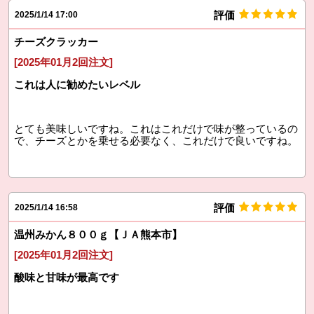
評価
2025/1/14 17:00
チーズクラッカー
[2025年01月2回注文]
これは人に勧めたいレベル
とても美味しいですね。これはこれだけで味が整っているの
で、チーズとかを乗せる必要なく、これだけで良いですね。
評価
2025/1/14 16:58
温州みかん８００ｇ【ＪＡ熊本市】
[2025年01月2回注文]
酸味と甘味が最高です