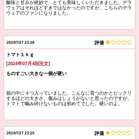
酸味と甘みが絶妙で、とても美味しくいただきました。デラ
ウェアはそれほどすきではなかったのですが、こちらのデラ
ウェアのファンになりました。
評価
2024/7/27 23:28
トマト１ｋｇ
[2024年07月4回注文]
ものすごい大きな一個が硬い
箱の中に４つ入っていました。こんなに育つのかとビックリ
するほどの大きさ。傷みはしょうがないと思ったのですが、
トマトで噛み砕けないものは初めてでした。硬いのよ。
評価
2024/7/27 23:25