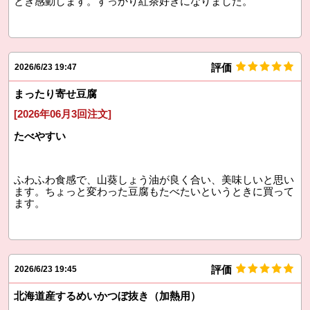
とき感動します。すっかり紅茶好きになりました。
評価
2026/6/23 19:47
まったり寄せ豆腐
[2026年06月3回注文]
たべやすい
ふわふわ食感で、山葵しょう油が良く合い、美味しいと思い
ます。ちょっと変わった豆腐もたべたいというときに買って
ます。
評価
2026/6/23 19:45
北海道産するめいかつぼ抜き（加熱用）