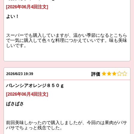
[2026年06月4回注文]
よい！
スーパーでも購入していますが、温かい季節になるとこちら
で一気に購入して色々な料理につかえていいです。味も美味
しいです。
評価
2026/6/23 19:39
バレンシアオレンジ８５０ｇ
[2026年06月4回注文]
ぱさぱさ
前回美味しかったので購入しましたが、今回のは果肉がパサ
パサでちょっと残念でした。