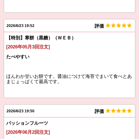
評価
2026/6/23 19:52
【特別】寒餅（黒糖）（ＷＥＢ）
[2026年05月3回注文]
たべやすい
ほんわか甘いお餅です。醤油につけて海苔でまいて食べとあ
まじょっぱくて最高です。
評価
2026/6/23 19:50
パッションフルーツ
[2026年06月2回注文]