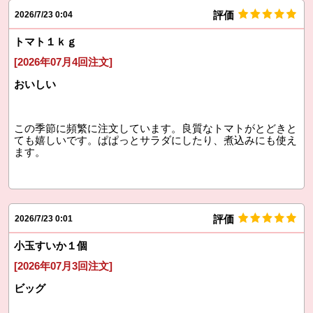
評価
2026/7/23 0:04
トマト１ｋｇ
[2026年07月4回注文]
おいしい
この季節に頻繁に注文しています。良質なトマトがとどきと
ても嬉しいです。ぱぱっとサラダにしたり、煮込みにも使え
ます。
評価
2026/7/23 0:01
小玉すいか１個
[2026年07月3回注文]
ビッグ