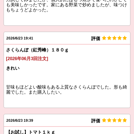
も美味しかったです。家にある野菜で炒めましたが、味つけ
もちょうどよかった。
評価
2026/6/23 19:41
さくらんぼ（紅秀峰）１８０ｇ
[2026年06月3回注文]
きれい
甘味もほどよい酸味もある上質なさくらんぼでした。形も綺
麗でした。また購入したい。
評価
2026/6/23 19:39
【お試し】トマト１ｋｇ