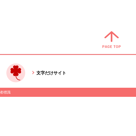
文字だけサイト
者標識