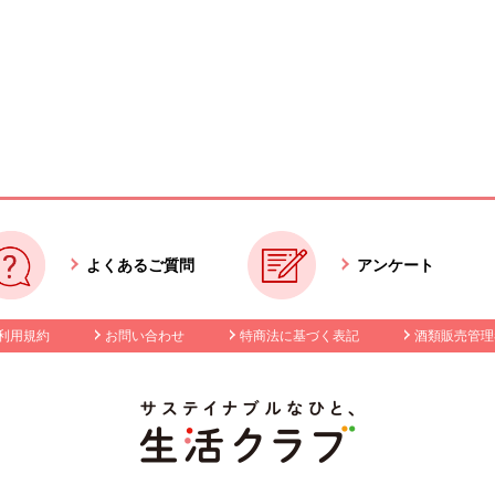
よくあるご質問
アンケート
利用規約
お問い合わせ
特商法に基づく表記
酒類販売管理