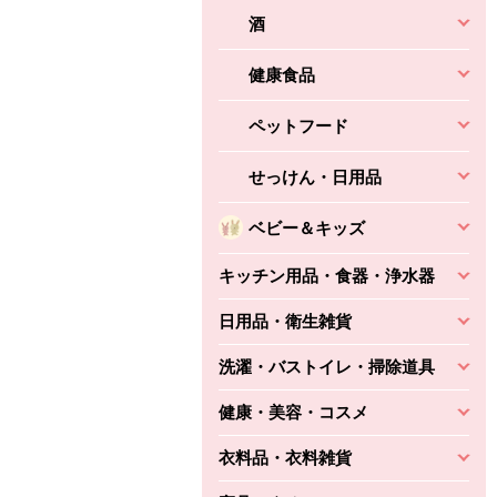
酒
健康食品
ペットフード
せっけん・日用品
ベビー＆キッズ
キッチン用品・食器・浄水器
日用品・衛生雑貨
洗濯・バストイレ・掃除道具
健康・美容・コスメ
衣料品・衣料雑貨