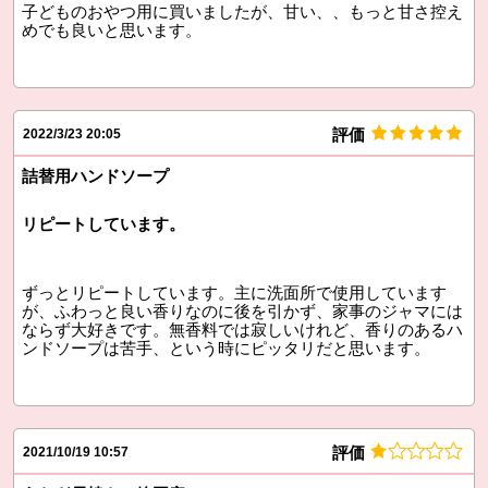
子どものおやつ用に買いましたが、甘い、、もっと甘さ控え
めでも良いと思います。
評価
2022/3/23 20:05
詰替用ハンドソープ
リピートしています。
ずっとリピートしています。主に洗面所で使用しています
が、ふわっと良い香りなのに後を引かず、家事のジャマには
ならず大好きです。無香料では寂しいけれど、香りのあるハ
ンドソープは苦手、という時にピッタリだと思います。
評価
2021/10/19 10:57