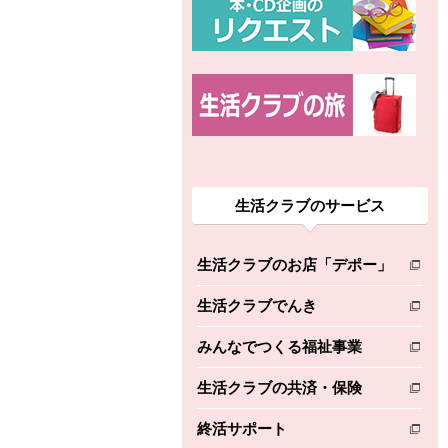
生活クラブのサービス
生活クラブのお店「デポー」
別のウィンドウで開きます。
生活クラブでんき
別のウィンドウで開きます。
みんなでつくる福祉事業
別のウィンドウで開きます。
生活クラブの共済・保険
別のウィンドウで開きます。
終活サポート
別のウィンドウで開きます。