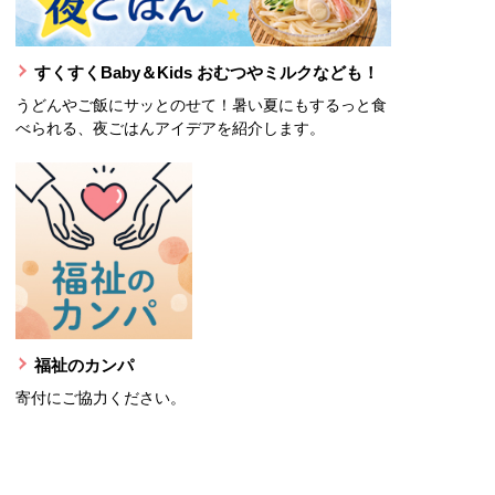
すくすくBaby＆Kids おむつやミルクなども！
うどんやご飯にサッとのせて！暑い夏にもするっと食
べられる、夜ごはんアイデアを紹介します。
福祉のカンパ
寄付にご協力ください。