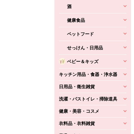
酒
健康食品
ペットフード
せっけん・日用品
ベビー＆キッズ
キッチン用品・食器・浄水器
日用品・衛生雑貨
洗濯・バストイレ・掃除道具
健康・美容・コスメ
衣料品・衣料雑貨