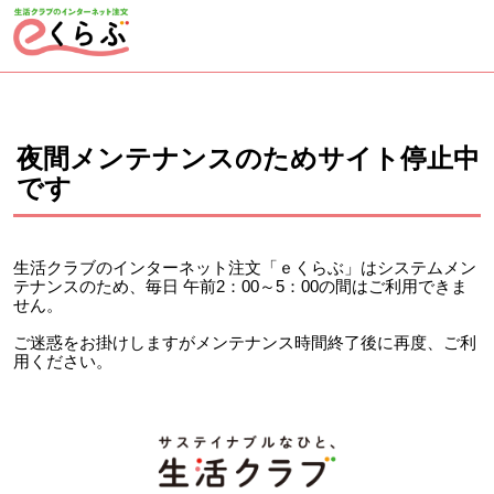
ページの先頭です。
ここから本文です。
夜間メンテナンスのためサイト停止中
です
生活クラブのインターネット注文「ｅくらぶ」はシステムメン
テナンスのため、毎日 午前2：00～5：00の間はご利用できま
せん。
ご迷惑をお掛けしますがメンテナンス時間終了後に再度、ご利
用ください。