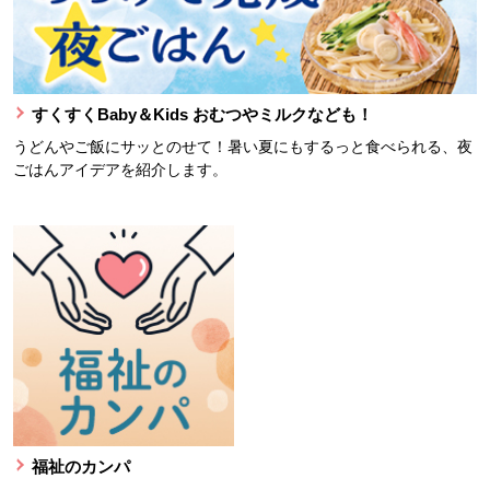
すくすくBaby＆Kids おむつやミルクなども！
うどんやご飯にサッとのせて！暑い夏にもするっと食べられる、夜
ごはんアイデアを紹介します。
福祉のカンパ