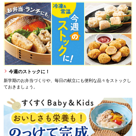
今週のストックに！
新学期のお弁当づくりや、毎日の献立にも便利な品々をストックし
ておきましょう。