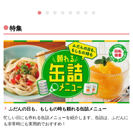
特集
ふだんの日も、もしもの時も頼れる缶詰メニュー
忙しい日にも作れる缶詰メニューを紹介します。缶詰は、ふだんに
も非常時にも実用的でおすすめ！