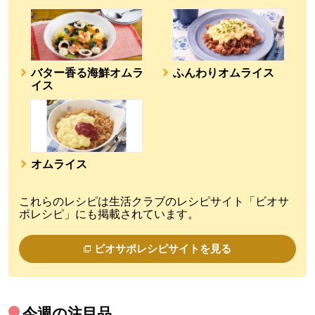
バター香る海鮮オムラ
ふんわりオムライス
イス
オムライス
これらのレシピは生活クラブのレシピサイト「ビオサ
ポレシピ」にも掲載されています。
ビオサポレシピサイトを見る
今週の注目品