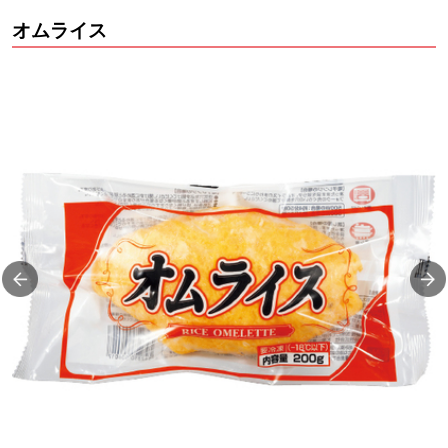
オムライス